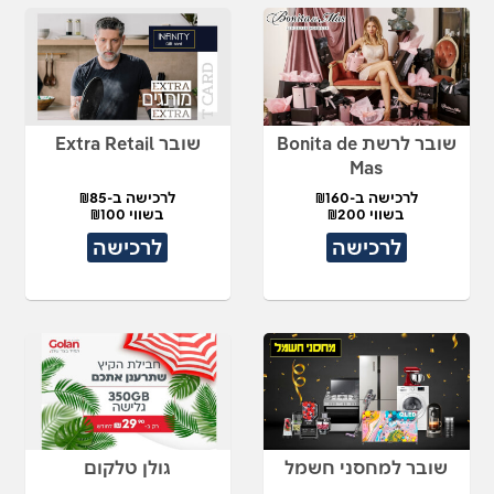
שובר לרשת Bonita de
שובר Extra Retail
Mas
לרכישה ב-₪160
לרכישה ב-₪85
בשווי ₪200
בשווי ₪100
לרכישה
לרכישה
שובר למחסני חשמל
גולן טלקום