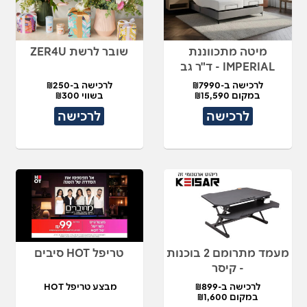
מיטה מתכווננת
שובר לרשת ZER4U
IMPERIAL - ד"ר גב
לרכישה ב-₪7990
לרכישה ב-₪250
במקום ₪15,590
בשווי ₪300
לרכישה
לרכישה
מעמד מתרומם 2 בוכנות
טריפל HOT סיבים
- קיסר
לרכישה ב-₪899
מבצע טריפל HOT
במקום ₪1,600