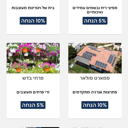
מפיצי ריח ובשמים עמידים
בית של ויטרינות מעוצבות
ואיכותיים
5% הנחה
10% הנחה
סמארט סולאר
פרחי בדש
פתרונות אנרגיה מתקדמים
זרי פרחים מעוצבים
10% הנחה
5% הנחה