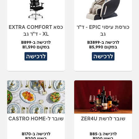
כורסת עיסוי EPIC - ד"ר
כסא EXTRA COMFORT
גב
XL - ד"ר גב
לרכישה ב-₪3899
לרכישה ב-₪899
במקום ₪5,990
במקום ₪1,590
לרכישה
לרכישה
שובר לרשת ZER4U
שובר ל-CASTRO HOME
לרכישה ב-₪85
לרכישה ב-₪170
בשווי ₪100
בשווי ₪200