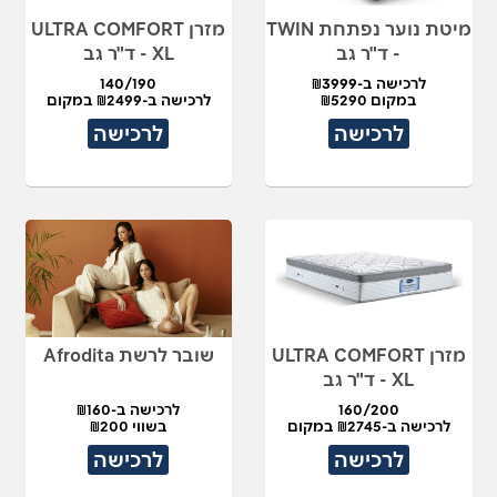
מיטת נוער נפתחת TWIN
מזרן ULTRA COMFORT
- ד"ר גב
XL - ד"ר גב
לרכישה ב-₪3999
140/190
במקום ₪5290
לרכישה ב-₪2499 במקום
₪4990
לרכישה
לרכישה
מזרן ULTRA COMFORT
שובר לרשת Afrodita
XL - ד"ר גב
160/200
לרכישה ב-₪160
לרכישה ב-₪2745 במקום
בשווי ₪200
₪5490
לרכישה
לרכישה