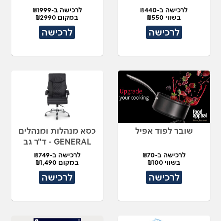
לרכישה ב-₪440
לרכישה ב-₪1999
בשווי ₪550
במקום ₪2990
לרכישה
לרכישה
שובר לפוד אפיל
כסא מנהלות ומנהלים
GENERAL - ד"ר גב
לרכישה ב-₪70
לרכישה ב-₪749
בשווי ₪100
במקום ₪1,490
לרכישה
לרכישה