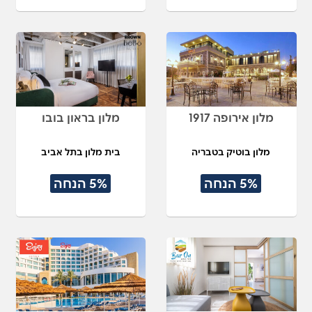
מלון אירופה 1917
מלון בראון בובו
מלון בוטיק בטבריה
בית מלון בתל אביב
5% הנחה
5% הנחה