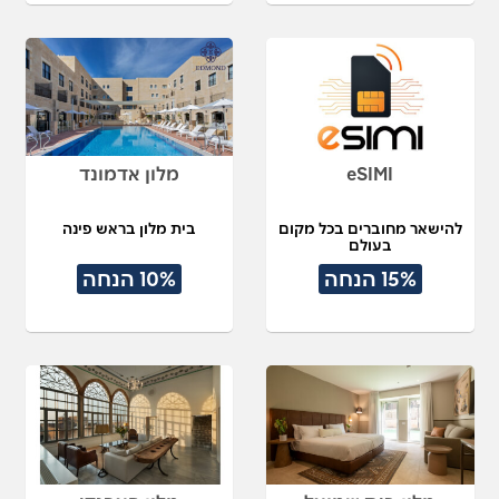
eSIMI
מלון אדמונד
להישאר מחוברים בכל מקום
בית מלון בראש פינה
בעולם
15% הנחה
10% הנחה