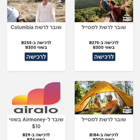
שובר לרשת למטייל
שובר לרשת Columbia
לרכישה ב-₪275
לרכישה ב-₪255
בשווי ₪300
בשווי ₪300
לרכישה
לרכישה
שובר לרשת למטייל
שובר ל-Airmoney בשווי
$10
לרכישה ב-₪184
לרכישה ב-₪29
בשווי ₪200
בשווי ₪34