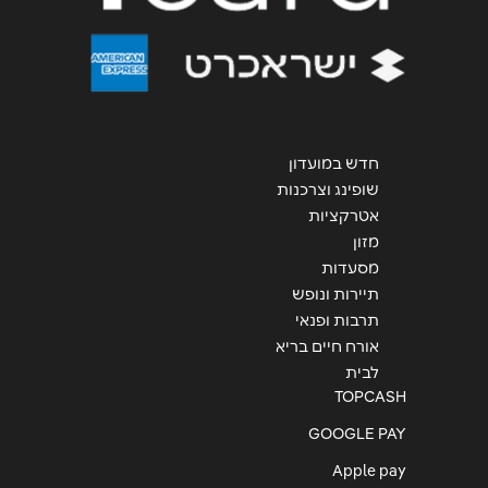
חדש במועדון
שופינג וצרכנות
אטרקציות
מזון
מסעדות
תיירות ונופש
תרבות ופנאי
אורח חיים בריא
לבית
TOPCASH
GOOGLE PAY
Apple pay