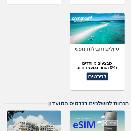
טיולים וחבילות נופש
מבצעים מיוחדים
+3% הנחה במעמד חיוב
לפרטים
הנחות למשלמים בכרטיס המועדון