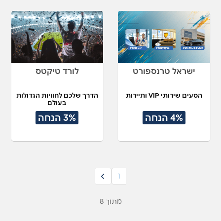
ישראל טרנספורט
לורד טיקטס
הסעים שירותי VIP ותיירות
הדרך שלכם לחוויות הגדולות
בעולם
4% הנחה
3% הנחה
1
מתוך 8