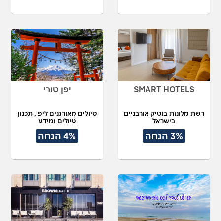
SMART HOTELS
יפן טורי
רשת מלונות בוטיק אורבניים
טיולים מאורגנים ליפן, תכנון
בישראל
טיולים ומידע
3% הנחה
4% הנחה