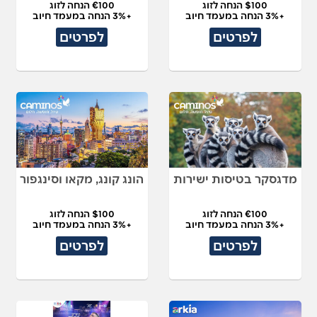
$100 הנחה לזוג
€100 הנחה לזוג
+3% הנחה במעמד חיוב
+3% הנחה במעמד חיוב
לפרטים
לפרטים
מדגסקר בטיסות ישירות
הונג קונג, מקאו וסינגפור
€100 הנחה לזוג
$100 הנחה לזוג
+3% הנחה במעמד חיוב
+3% הנחה במעמד חיוב
לפרטים
לפרטים