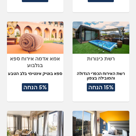
רשת כינורות
אמא אדמה אירוח ספא
בגלבוע
רשת האירוח הכפרי הגדולה
ספא בוטיק אינטימי בלב הטבע
והמובילה בצפון
15% הנחה
5% הנחה