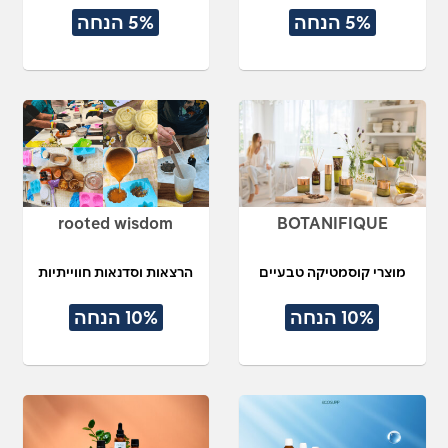
5% הנחה
5% הנחה
rooted wisdom
BOTANIFIQUE
מוצרי קוסמטיקה טבעיים
הרצאות וסדנאות חווייתיות
10% הנחה
10% הנחה