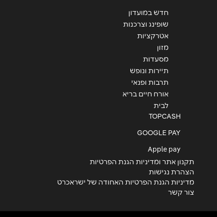
חדש במועדון
שופינג וצרכנות
אטרקציות
מזון
מסעדות
תיירות ונופש
תרבות ופנאי
אורח חיים בריא
לבית
TOPCASH
GOOGLE PAY
Apple pay
תקנון אתר ומדיניות הגנת הפרטיות
הצהרת נגישות
מדיניות הגנת הפרטיות האחודה של ישראכרט
צור קשר