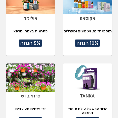
אקוסאפ
אולימד
תוספי תזונה, ויטמינים ומינרלים
פתרונות בצמחי מרפא
10% הנחה
5% הנחה
TANKA
פרחי בדש
הדור הבא של עולם תוספי
זרי פרחים מעוצבים
התזונה