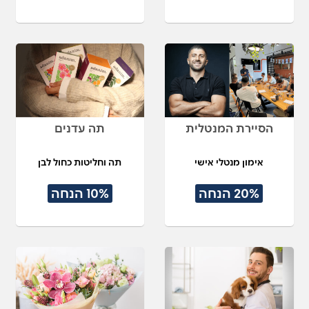
הסיירת המנטלית
תה עדנים
אימון מנטלי אישי
תה וחליטות כחול לבן
20% הנחה
10% הנחה