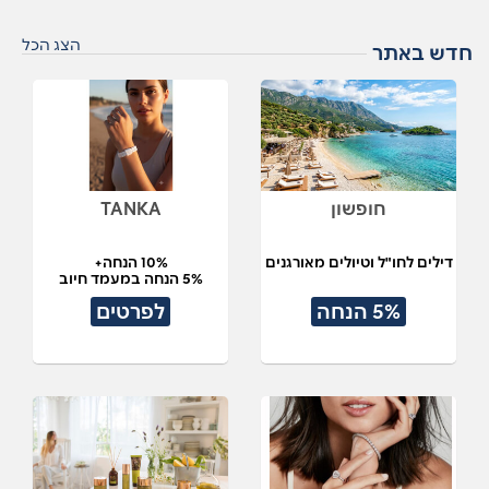
הצג הכל
חדש באתר
חופשון
TANKA
דילים לחו"ל וטיולים מאורגנים
10% הנחה+
5% הנחה במעמד חיוב
5% הנחה
לפרטים