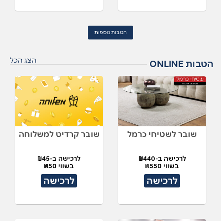
הטבות נוספות
הצג הכל
הטבות ONLINE
שובר לשטיחי כרמל
שובר קרדיט למשלוחה
לרכישה ב-₪440
לרכישה ב-₪45
בשווי ₪550
בשווי ₪50
לרכישה
לרכישה