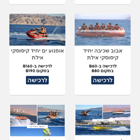
אבוב שכיבה יחיד
אופנוע ים יחיד קיסוסקי
קיסוסקי אילת
אילת
לרכישה ב-₪60
לרכישה ב-₪160
במקום ₪80
במקום ₪190
לרכישה
לרכישה