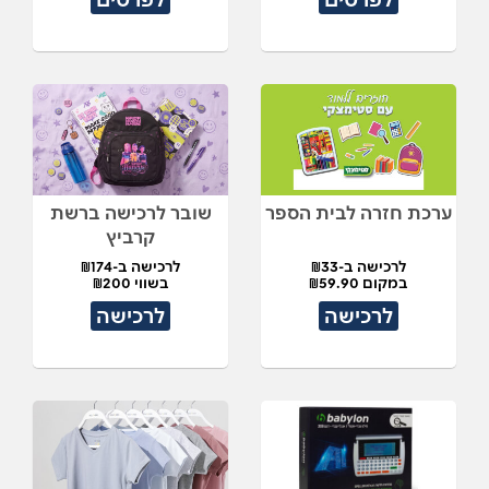
ערכת חזרה לבית הספר
שובר לרכישה ברשת
קרביץ
לרכישה ב-₪33
לרכישה ב-₪174
במקום ₪59.90
בשווי ₪200
לרכישה
לרכישה