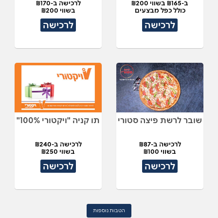
ב-₪165 בשווי ₪200
לרכישה ב-₪170
כולל כפל מבצעים
בשווי ₪200
לרכישה
לרכישה
שובר לרשת פיצה סטורי
תו קניה "ויקטורי 100%"
לרכישה ב-₪87
לרכישה ב-₪240
בשווי ₪100
בשווי ₪250
לרכישה
לרכישה
הטבות נוספות